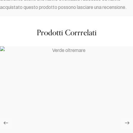
acquistato questo prodotto possono lasciare una recensione.
Prodotti Corrrelati