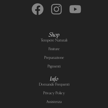
Shop
Tempere Naturali
Finiture
Preparazione
Pigmenti
Info
Domande Frequenti
Privacy Policy
Assistenza