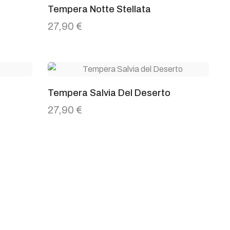
Tempera Notte Stellata
27,90
€
Tempera Salvia Del Deserto
27,90
€