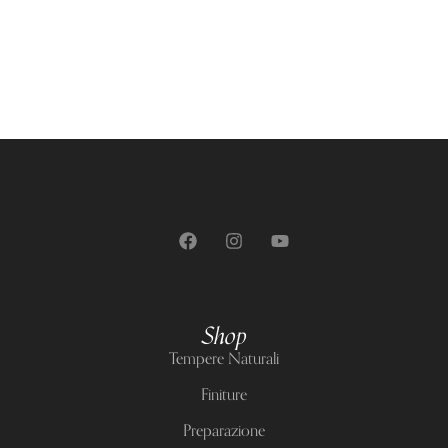
Shop
Tempere Naturali
Finiture
Preparazione