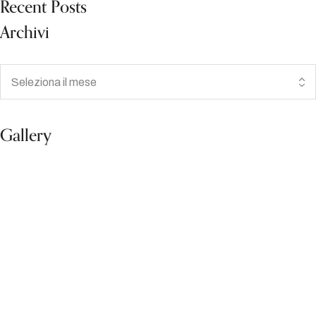
Recent Posts
Archivi
Gallery