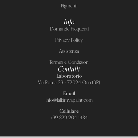
Pigmenti
Info
Domande Frequenti
Privacy Policy
Assistenza
Termini e Condizioni
Contatti
Laboratorio
Via Roma 23 - 72024 Oria (BR)
Email
info@lalkimyapaint.com
Cellulare
+39 329 204 1484