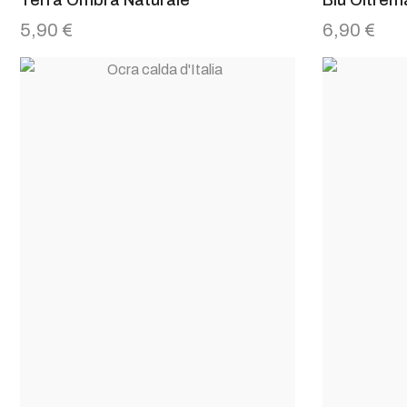
5,90
€
6,90
€