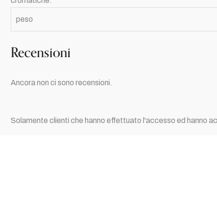
cromatiche.
peso
Recensioni
Ancora non ci sono recensioni.
Solamente clienti che hanno effettuato l'accesso ed hanno a