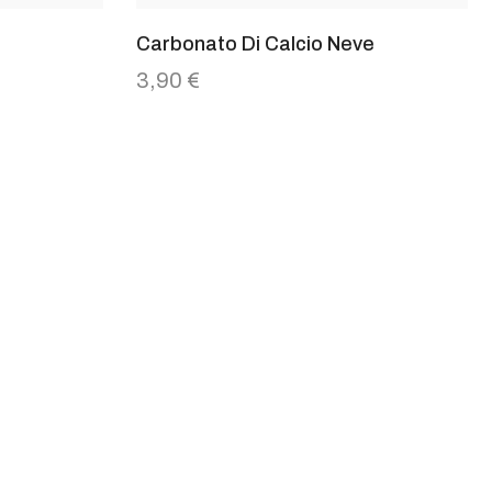
Carbonato Di Calcio Neve
3,90
€