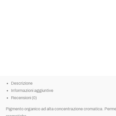
Descrizione
Informazioni aggiuntive
Recensioni (0)
Pigmento organico ad alta concentrazione cromatica. Permette 