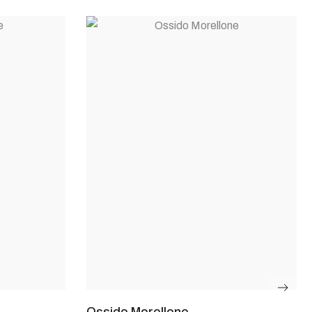
Ossido Morellone