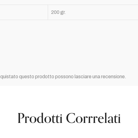
200 gr.
cquistato questo prodotto possono lasciare una recensione.
Prodotti Corrrelati